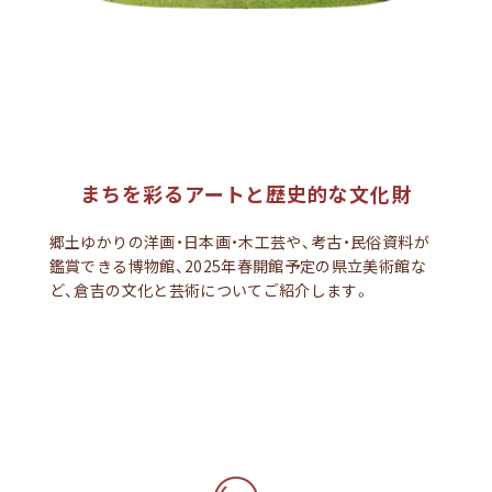
まちを彩るアートと歴史的な文化財
郷土ゆかりの洋画・日本画・木工芸や、考古・民俗資料が
鑑賞できる博物館、2025年春開館予定の県立美術館な
ど、倉吉の文化と芸術についてご紹介します。