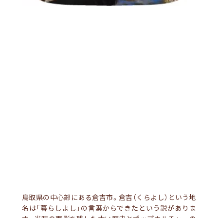
鳥取県の中心部にある倉吉市。倉吉（くらよし）という地
名は「暮らしよし」の言葉からできたという説がありま