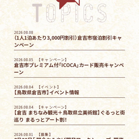
2026.08.08
（1人1泊あたり3,000円割引）倉吉市宿泊割引キャ
ンペーン
2026.08.05
【キャンペーン】
倉吉市プレミアム付「ICOCA」カード販売キャンペ
ーン
2026.08.04
【イベント】
【鳥取県倉吉市】イベント情報
2026.08.04
【キャンペーン】
【倉吉 まちなみ観光＋鳥取県立美術館】ぐるっと街
巡り まるっとアート割！
2026.08.01
【募集】