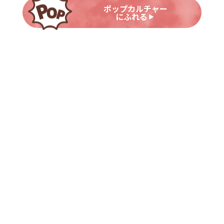
ポップカルチャー
にふれる