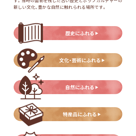
す。当時の面影を残した古い歴史とポップカルチャーの
新しい文化、豊かな自然に触れられる場所です。
歴史にふれる
文化・芸術にふれる
自然にふれる
特産品にふれる