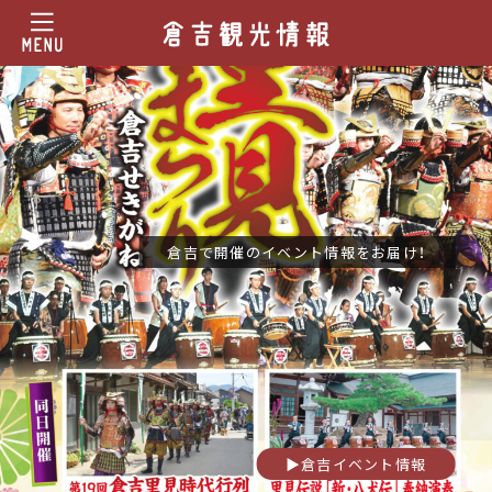
倉吉で開催のイベント情報をお届け！
▶︎倉吉イベント情報