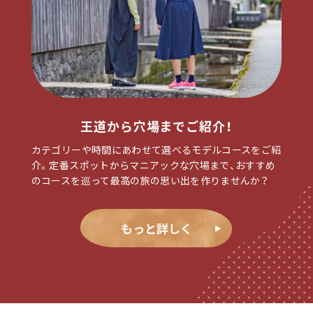
王道から穴場までご紹介！
カテゴリーや時間にあわせて選べるモデルコースをご紹
介。定番スポットからマニアックな穴場まで、おすすめ
のコースを巡って最高の旅の思い出を作りませんか？
もっと詳しく
▶