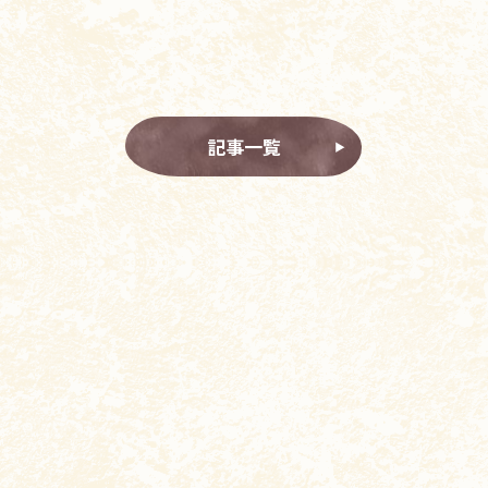
記事一覧
▶