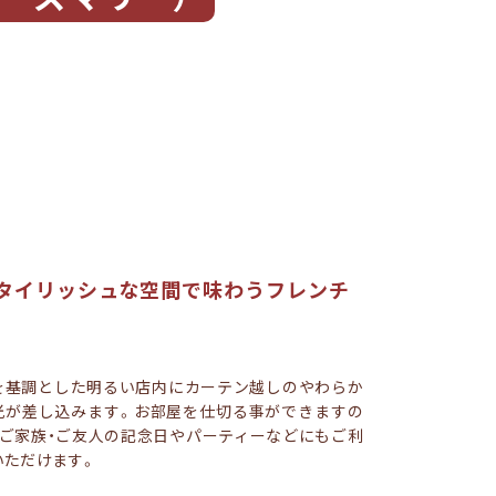
タイリッシュな空間で味わうフレンチ
を基調とした明るい店内にカーテン越しのやわらか
光が差し込みます。お部屋を仕切る事ができますの
、ご家族・ご友人の記念日やパーティーなどにもご利
いただけます。