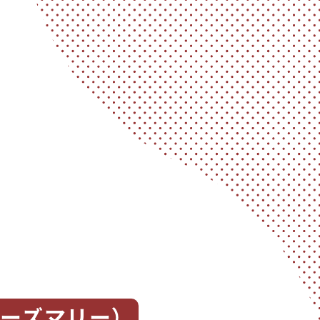
（クリーズマリー）