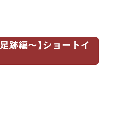
足跡編〜】ショートイ