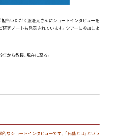
をご担当いただく渡邊太さんにショートインタビューを
など研究ノートも発表されています。ツアーに参加しよ
19年から教授、現在に至る。
拶的なショートインタビューです。「民藝とは」という