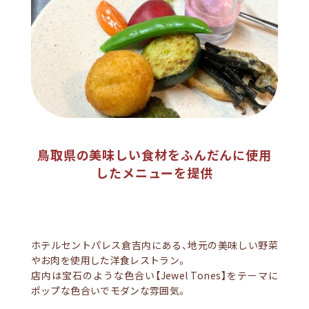
鳥取県の美味しい食材をふんだんに使用
したメニューを提供
ホテルセントパレス倉吉内にある、地元の美味しい野菜
やお肉を使用した洋食レストラン。
店内は宝石のような色合い【Jewel Tones】をテーマに
ポップな色合いでモダンな雰囲気。