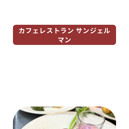
カフェレストラン サンジェル
マン