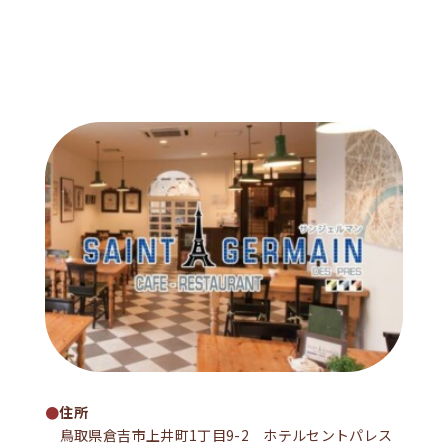
住所
鳥取県倉吉市上井町1丁目9-2 ホテルセントパレス