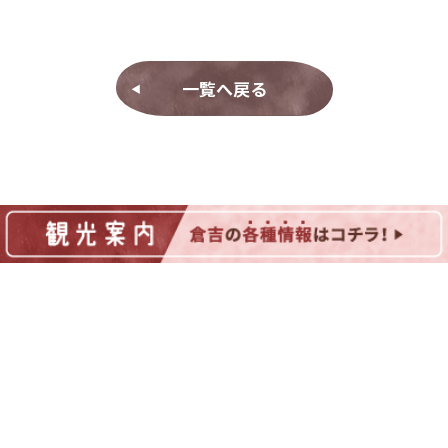
一覧へ戻る
◀