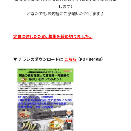
します！
どなたでもお気軽にご参加いただけます♪
定員に達したため、募集を締め切りました。
▼ チラシのダウンロードは
こちら
（PDF 844KB）