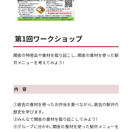
第1回ワークショップ
関金の特産品や食材を掘り起こし、関金の食材を使った駅
弁メニューを考えてみよう！
内 容
①倉吉の食材を使ったお弁当を食べながら、倉吉の駅弁の
歴史を学びます。
②みんなで関金の食材を掘り起こしてみよう！
③グループに分かれ、関金の食材を使った駅弁メニューを