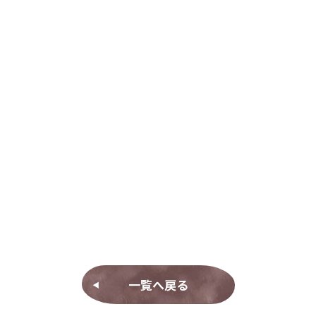
一覧へ戻る
◀