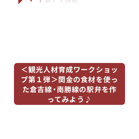
＜観光人材育成ワークショッ
プ第１弾＞関金の食材を使っ
た倉吉線・南勝線の駅弁を作
ってみよう♪