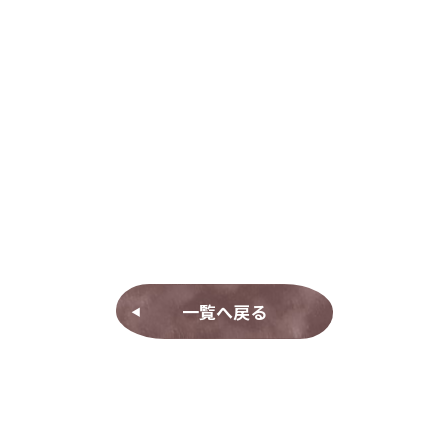
一覧へ戻る
◀