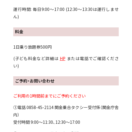
運行時間: 毎日9:00～17:00 (12:30～13:30は運行しませ
ん)
料金
1日乗り放題券500円
(子ども料金など詳細は
HP
または電話でご確認くださ
い)
ご予約・お問い合わせ
ご利用の1時間前までにご予約ください
①電話 0858-45-2114 関金乗合タクシー受付係（関金庁舎
内）
受付時間 9:00〜11:30、12:30〜17:00