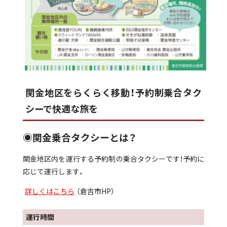
関金地区をらくらく移動！予約制乗合タク
シーで快適な旅を
◉関金乗合タクシーとは？
関金地区内を運行する予約制の乗合タクシーです！予約に
応じて運行します。
詳しくはこちら
（倉吉市HP）
運行時間