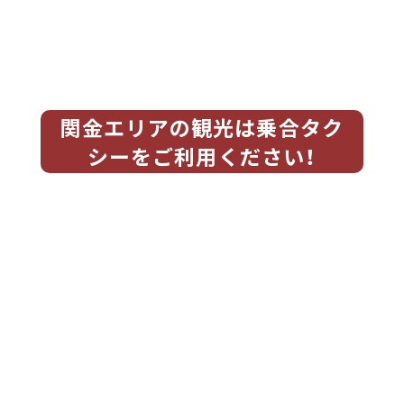
関金エリアの観光は乗合タク
シーをご利用ください！