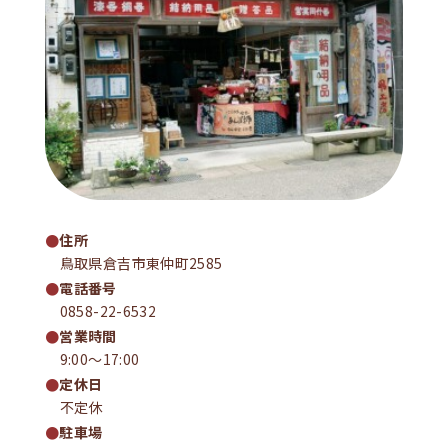
住所
鳥取県倉吉市東仲町2585
電話番号
0858-22-6532
営業時間
9:00〜17:00
定休日
不定休
駐車場