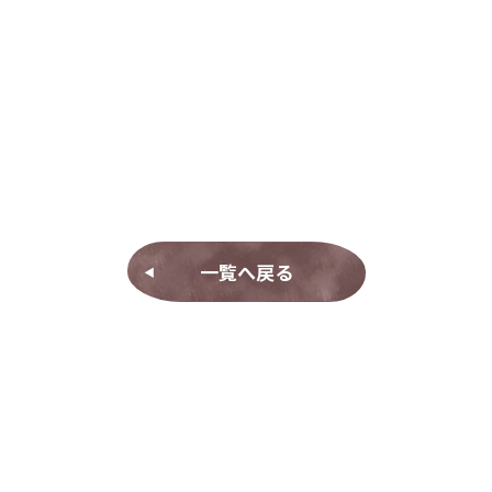
一覧へ戻る
◀