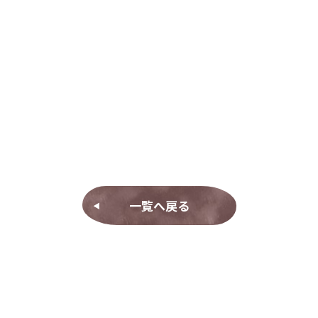
一覧へ戻る
◀