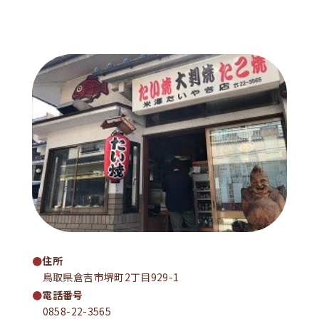
住所
鳥取県倉吉市堺町2丁目929-1
電話番号
0858-22-3565