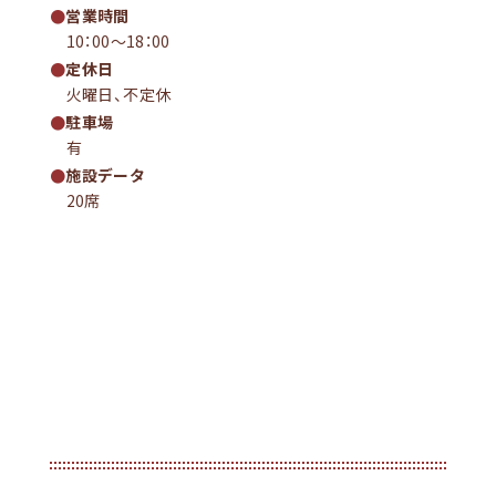
営業時間
10：00～18：00
定休日
火曜日、不定休
駐車場
有
施設データ
20席