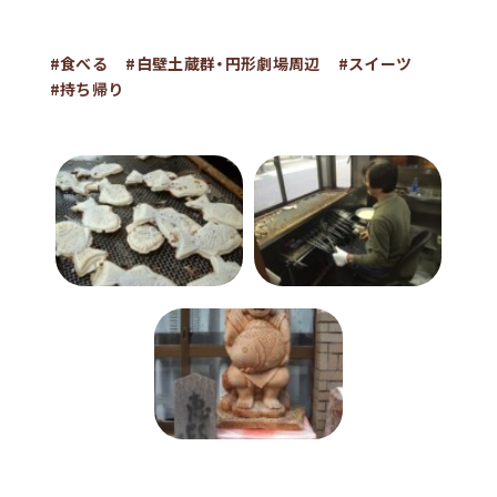
#食べる
#白壁土蔵群・円形劇場周辺
#スイーツ
#持ち帰り