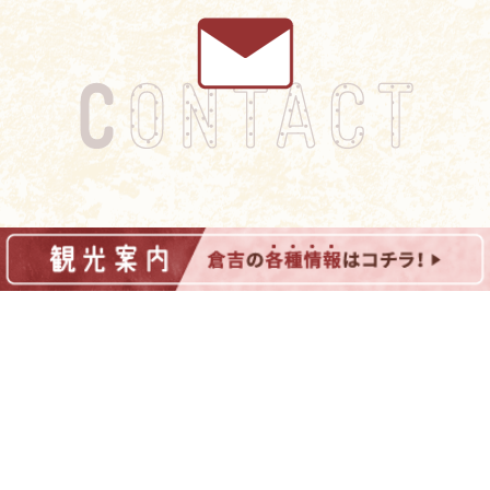
お問い合わせは、各店舗・施設へ直接ご連絡をお願いいたしま
す。
倉吉市内の観光についてご不明な点がございましたら、お気軽
に以下までお問い合わせください。