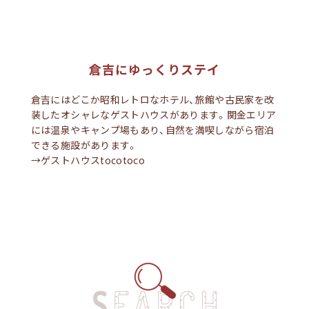
倉吉にゆっくりステイ
倉吉にはどこか昭和レトロなホテル、旅館や古民家を改
装したオシャレなゲストハウスがあります。関金エリア
には温泉やキャンプ場もあり、自然を満喫しながら宿泊
できる施設があります。
→ゲストハウスtocotoco