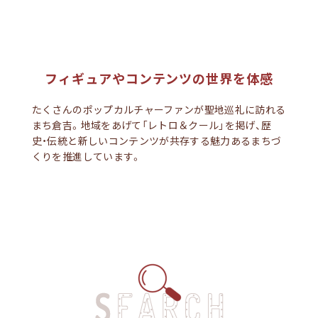
フィギュアやコンテンツの世界を体感
たくさんのポップカルチャーファンが聖地巡礼に訪れる
まち倉吉。地域をあげて「レトロ＆クール」を掲げ、歴
史・伝統と新しいコンテンツが共存する魅力あるまちづ
くりを推進しています。