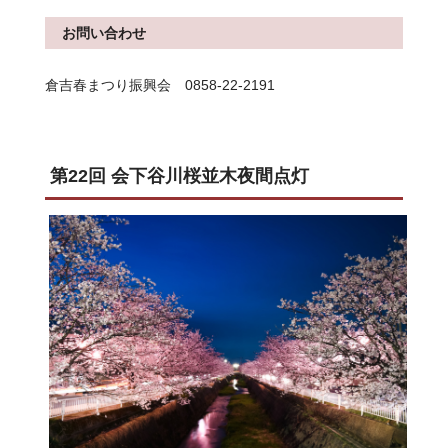
お問い合わせ
倉吉春まつり振興会 0858-22-2191
第22回 会下谷川桜並木夜間点灯