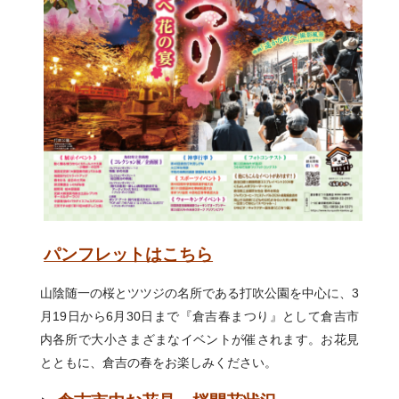
パンフレットはこちら
山陰随一の桜とツツジの名所である打吹公園を中心に、3
月19日から6月30日まで『倉吉春まつり』として倉吉市
内各所で大小さまざまなイベントが催されます。お花見
とともに、倉吉の春をお楽しみください。