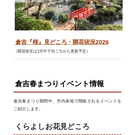
倉吉『桜』見どころ・開花状況2026
（開花状況は3月中下旬ごろから更新予定）
倉吉春まつりイベント情報
倉吉春まつり期間中、市内各地で開催されるイベントを
ご紹介します。
くらよしお花見どころ