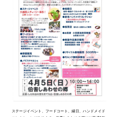
ステージイベント、フードコート、縁日、ハンドメイド