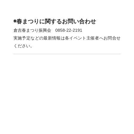
◉春まつりに関するお問い合わせ
倉吉春まつり振興会 0858-22-2191
実施予定などの最新情報は各イベント主催者へお問合せ
ください。