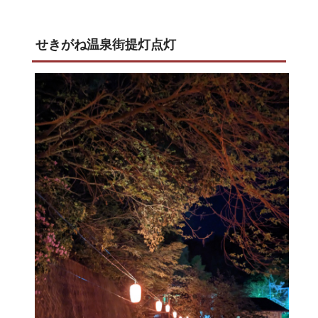
せきがね温泉街提灯点灯