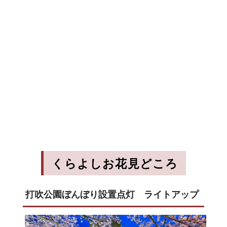
くらよしお花見どころ
打吹公園ぼんぼり設置点灯 ライトアップ