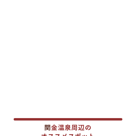
関金温泉周辺の