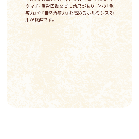
ウマチ・疲労回復などに効果があり、体の『免
疫力』や『自然治癒力』を高めるホルミシス効
果が抜群です。